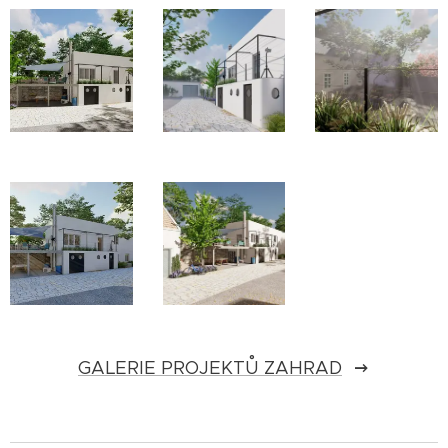
GALERIE PROJEKTŮ ZAHRAD